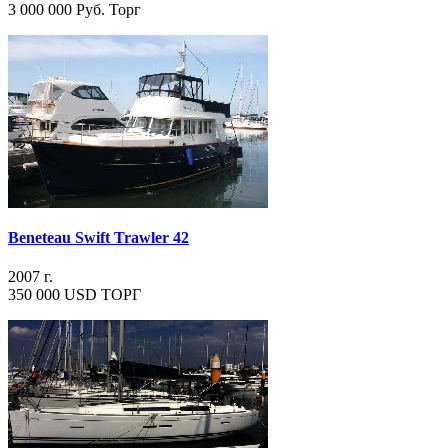
3 000 000 Руб. Торг
Beneteau Swift Trawler 42
2007 г.
350 000 USD ТОРГ