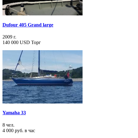
Dufour 405 Grand large
2009 г.
140 000 USD Торг
Yamaha 33
8 чел.
4 000 руб. в час