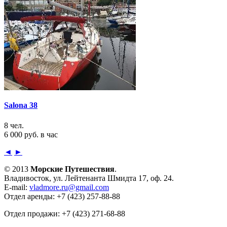
Salona 38
8 чел.
6 000 руб. в час
◄
►
© 2013
Морские Путешествия
.
Владивосток, ул. Лейтенанта Шмидта 17, оф. 24.
E-mail:
vladmore.ru@gmail.com
Отдел аренды: +7 (423) 257-88-88
Отдел продажи: +7 (423) 271-68-88