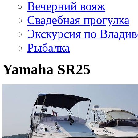
Вечерний вояж
Свадебная прогулка
Экскурсия по Владив
Рыбалка
Yamaha SR25