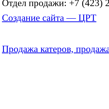
Отдел продажи: +7 (423) 
Создание сайта — ЦРТ
Продажа катеров, продажа