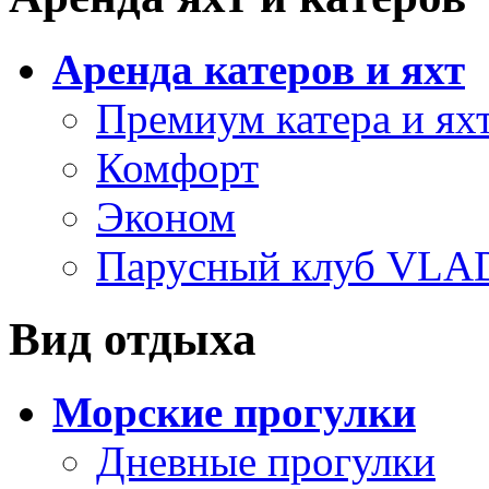
Аренда катеров и яхт
Премиум катера и ях
Комфорт
Эконом
Парусный клуб VL
Вид отдыха
Морские прогулки
Дневные прогулки