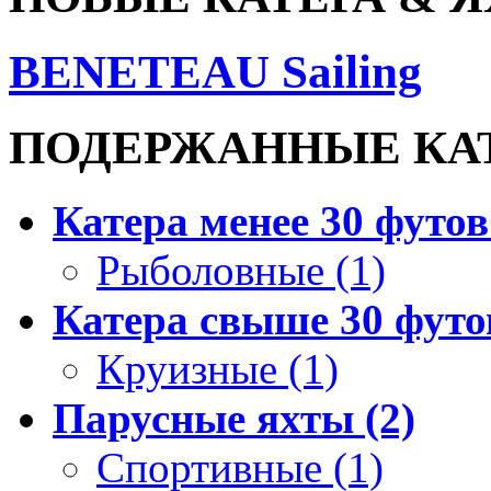
BENETEAU Sailing
ПОДЕРЖАННЫЕ КАТ
Катера менее 30 футов 
Рыболовные (1)
Катера свыше 30 футов
Круизные (1)
Парусные яхты (2)
Спортивные (1)