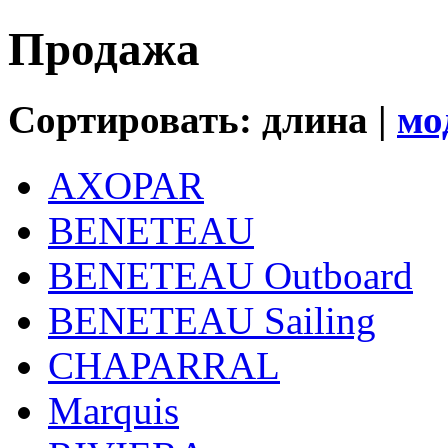
Продажа
Сортировать: длина |
мо
AXOPAR
BENETEAU
BENETEAU Outboard
BENETEAU Sailing
CHAPARRAL
Marquis