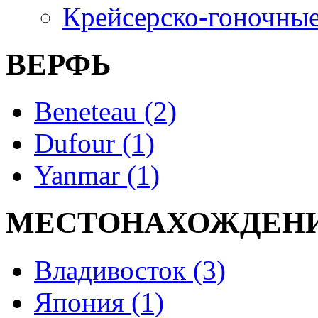
Крейсерско-гоночные
ВЕРФЬ
Beneteau (2)
Dufour (1)
Yanmar (1)
МЕСТОНАХОЖДЕН
Владивосток (3)
Япония (1)