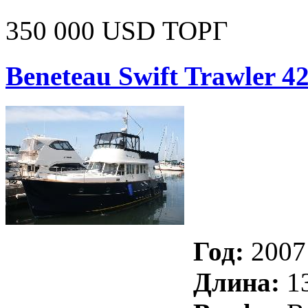
350 000 USD ТОРГ
Beneteau Swift Trawler 4
Год:
2007
Длина:
13