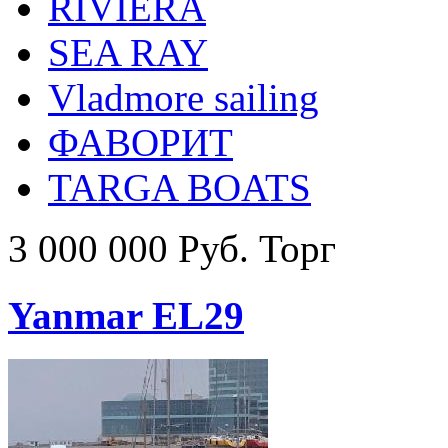
RIVIERA
SEA RAY
Vladmore sailing
ФАВОРИТ
TARGA BOATS
3 000 000 Руб. Торг
Yanmar EL29