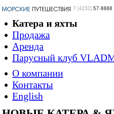
Катера и яхты
Продажа
Аренда
Парусный клуб VLAD
О компании
Контакты
English
НОВЫЕ КАТЕРА & 